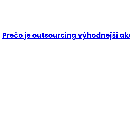
Prečo je outsourcing výhodnejší a