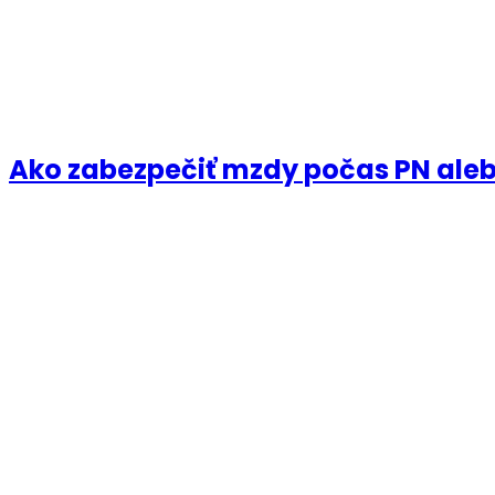
Ako zabezpečiť mzdy počas PN ale