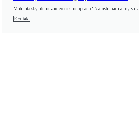
Máte otázky alebo záujem o spoluprácu? Napíšte nám a my sa 
Kontakt