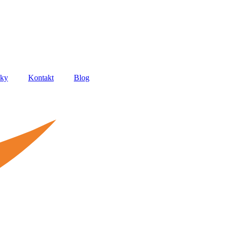
uky
Kontakt
Blog