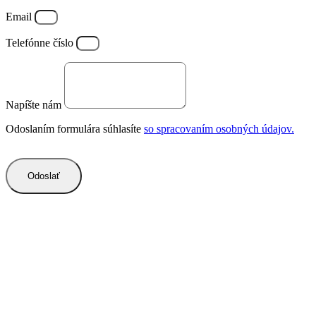
Email
Telefónne číslo
Napíšte nám
Odoslaním formulára súhlasíte
so spracovaním osobných údajov.
Odoslať