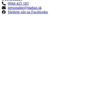
0944 425 183
personalne@mahax.sk
Sledujte nás na Facebooku